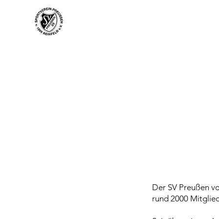
Der SV Preußen von
rund 2000 Mitglied