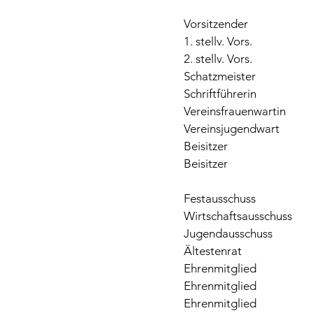
Vorsitzender
1. stellv. Vors.
2. stellv. Vors.
Schatzmeister
Schriftführerin
Vereinsfrauenwartin
Vereinsjugendwart
Beisitzer
Beisitzer
Festausschuss
Wirtschaftsausschuss
Jugendausschuss
Ältestenrat
Ehrenmitglied
Ehrenmitglied
Ehrenmitglied