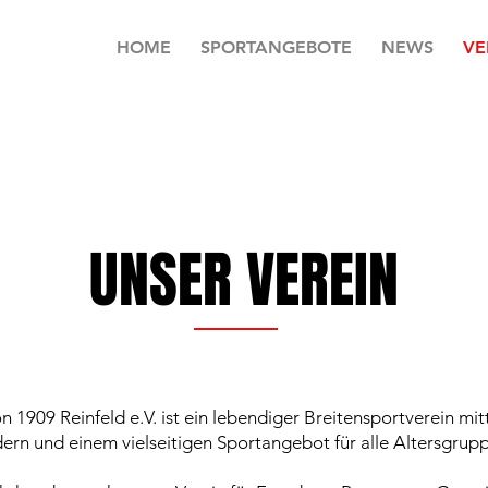
HOME
SPORTANGEBOTE
NEWS
VE
UNSER VEREIN
 1909 Reinfeld e.V. ist ein lebendiger Breitensportverein mitt
ern und einem vielseitigen Sportangebot für alle Altersgrup