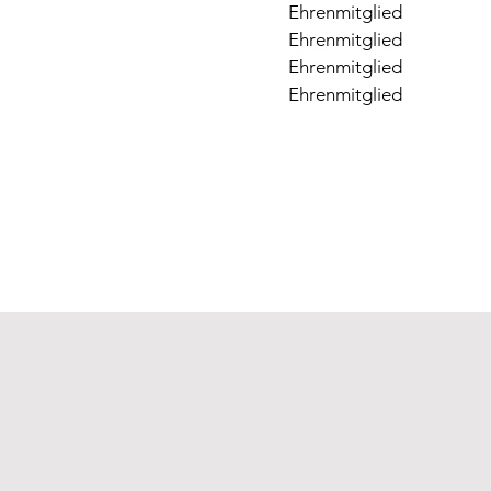
Ehrenmitglied
Ehrenmitglied
Ehrenmitglied
Ehrenmitglied