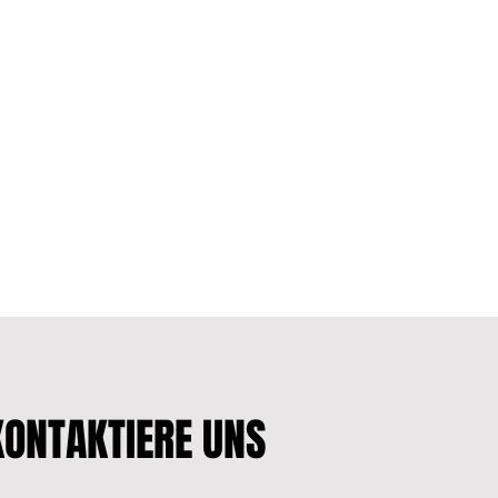
KONTAKTIERE UNS