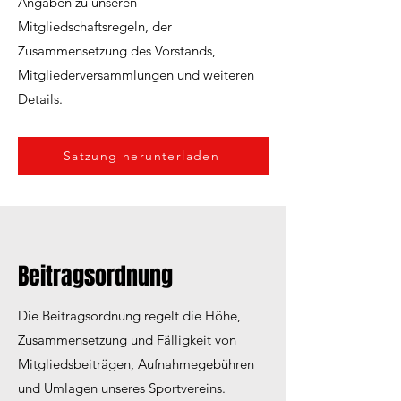
Angaben zu unseren
Mitgliedschaftsregeln, der
Zusammensetzung des Vorstands,
Mitgliederversammlungen und weiteren
Details.
Satzung herunterladen
Beitragsordnung
Die Beitragsordnung regelt die Höhe,
Zusammensetzung und Fälligkeit von
Mitgliedsbeiträgen, Aufnahmegebühren
und Umlagen unseres Sportvereins.