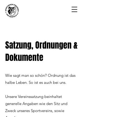
Satzung, Ordnungen &
Dokumente
Wie sagt man so schön? Ordnung ist das
halbe Leben. So ist es auch bei uns.
Unsere Vereinssatzung beinhaltet
generelle Angaben wie den Sitz und
Zweck unseres Sportvereins, sowie