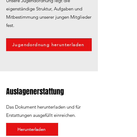
Unsere Jugendordnung legt die
eigenständige Struktur, Aufgaben und
Mitbestimmung unserer jungen Mitglieder
fest.
Jugendordnung herunterladen
Auslagenerstattung
Das Dokument herunterladen und für
Erstattungen ausgefüllt einreichen.
Herunterladen