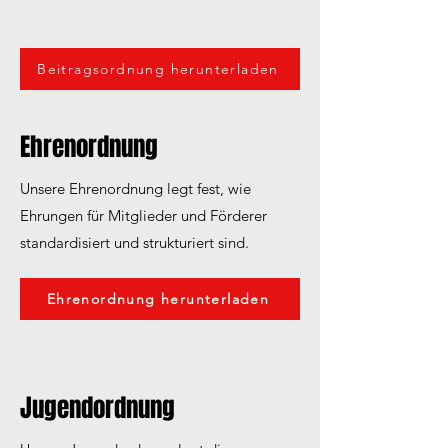
Beitragsordnung herunterladen
Ehrenordnung
Unsere Ehrenordnung legt fest, wie
Ehrungen für Mitglieder und Förderer
standardisiert und strukturiert sind.
Ehrenordnung herunterladen
Jugendordnung