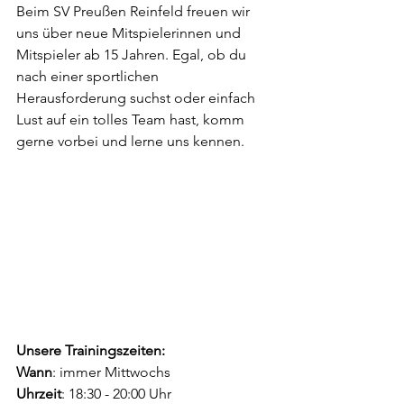
Beim SV Preußen Reinfeld freuen wir 
uns über neue Mitspielerinnen und 
Mitspieler ab 15 Jahren. Egal, ob du 
nach einer sportlichen 
Herausforderung suchst oder einfach 
Lust auf ein tolles Team hast, komm 
gerne vorbei und lerne uns kennen.
Unsere Trainingszeiten:
Wann
: immer Mittwochs
Uhrzeit
: 18:30 - 20:00 Uhr 