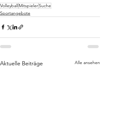
Volleyball
Mitspieler
Suche
Sportangebote
Alle ansehen
Aktuelle Beiträge