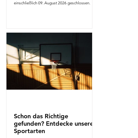
einschließlich 09. August 2026 geschlossen.
Schon das Richtige
gefunden? Entdecke unsere
Sportarten