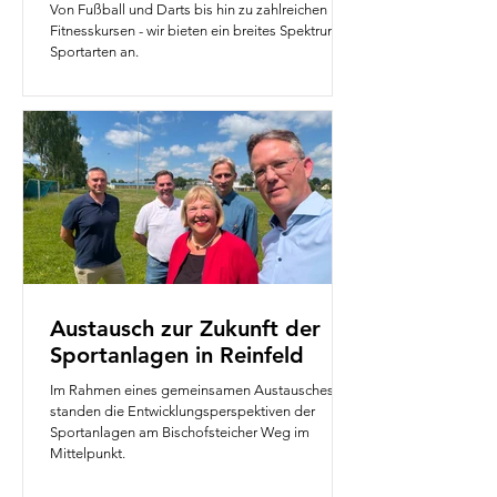
Von Fußball und Darts bis hin zu zahlreichen
Fitnesskursen - wir bieten ein breites Spektrum an
Sportarten an.
Austausch zur Zukunft der
Sportanlagen in Reinfeld
Im Rahmen eines gemeinsamen Austausches
standen die Entwicklungsperspektiven der
Sportanlagen am Bischofsteicher Weg im
Mittelpunkt.