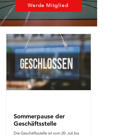
Werde Mitglied
Sommerpause der
Geschäftsstelle
Die Geschäftsstelle ist vom 20. Juli bis